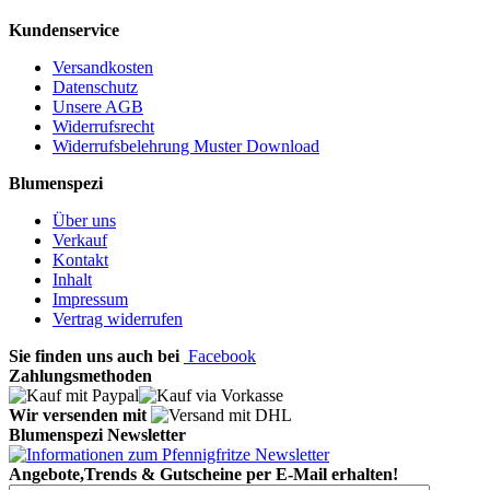
Kundenservice
Versandkosten
Datenschutz
Unsere AGB
Widerrufsrecht
Widerrufsbelehrung Muster Download
Blumenspezi
Über uns
Verkauf
Kontakt
Inhalt
Impressum
Vertrag widerrufen
Sie finden uns auch bei
Facebook
Zahlungsmethoden
Wir versenden mit
Blumenspezi Newsletter
Angebote,Trends & Gutscheine per E-Mail erhalten!